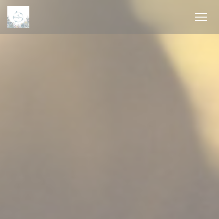
クッキー利用の管理について