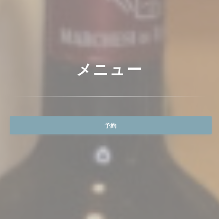
メニュー
予約