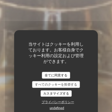
当サイトはクッキーを利用し
ております。お客様自身でク
ッキー利用の設定および管理
ができます。
全てに同意する
すべてのクッキーを拒否する
カスタマイズする
プライバシーポリシー
undefined